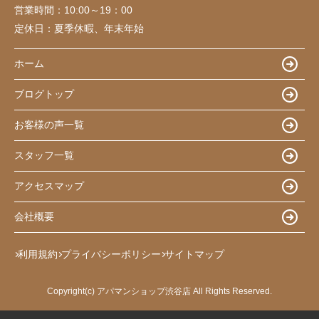
営業時間：
10:00～19：00
定休日：
夏季休暇、年末年始
ホーム
ブログトップ
お客様の声一覧
スタッフ一覧
アクセスマップ
会社概要
利用規約
プライバシーポリシー
サイトマップ
Copyright(c) アパマンショップ渋谷店 All Rights Reserved.