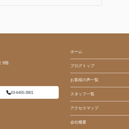
ホーム
 9階
ブログトップ
お客様の声一覧
03-6455-3801
スタッフ一覧
アクセスマップ
会社概要