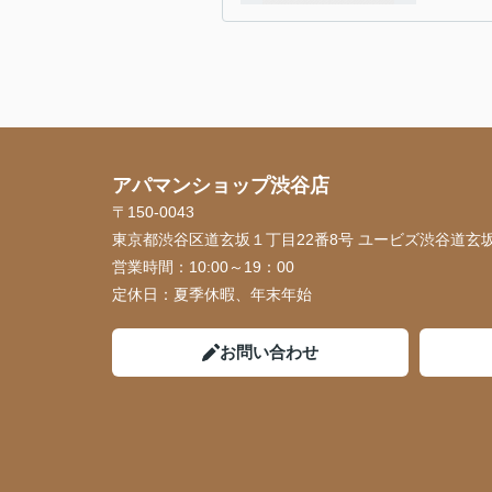
アパマンショップ渋谷店
〒150-0043
東京都渋谷区道玄坂１丁目22番8号 ユービズ渋谷道玄坂
営業時間：
10:00～19：00
定休日：
夏季休暇、年末年始
お問い合わせ