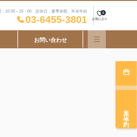
：10:00～19：00 定休日：夏季休暇、年末年始
0
03-6455-3801
お気に入り
お問い合わせ
来店予約