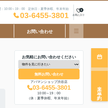
：10:00～19：00 定休日：夏季休暇、年末年始
0
03-6455-3801
お気に入り
お問い合わせ
お気軽にお問い合わせください
無料お問い合わせ
アパマンショップ渋谷店
来店予約
03-6455-3801
10:00～19：00
（休：夏季休暇、年末年始）