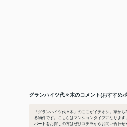
グランハイツ代々木のコメント(おすすめポ
「グランハイツ代々木」のここがイチオシ。家から2
る物件です。こちらはマンションタイプになります
パートをお探しの方はぜひコチラからお問い合わせ