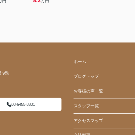
8.2
万円
万円
ホーム
 9階
ブログトップ
お客様の声一覧
03-6455-3801
スタッフ一覧
アクセスマップ