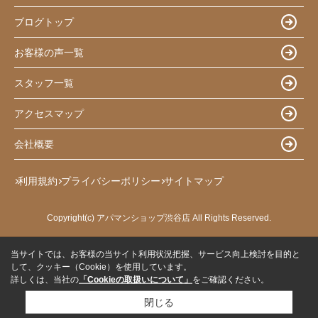
ブログトップ
お客様の声一覧
スタッフ一覧
アクセスマップ
会社概要
利用規約
プライバシーポリシー
サイトマップ
Copyright(c) アパマンショップ渋谷店 All Rights Reserved.
当サイトでは、お客様の当サイト利用状況把握、サービス向上検討を目的と
して、クッキー（Cookie）を使用しています。
詳しくは、当社の
「Cookieの取扱いについて」
をご確認ください。
閉じる