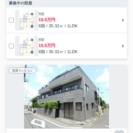
募集中の部屋
6階
15.5万円
6階 / 35.32㎡ / 1LDK
6階
15.5万円
6階 / 35.32㎡ / 1LDK
賃貸マンション