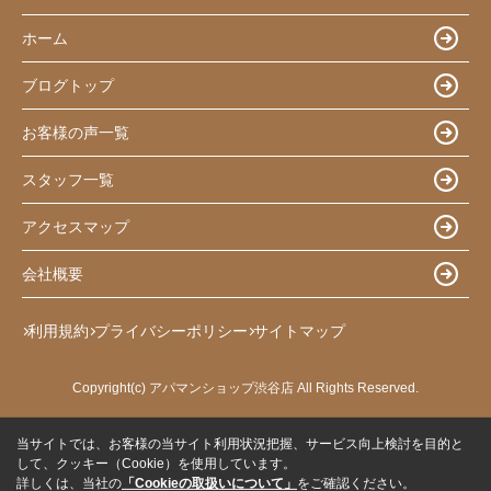
ホーム
ブログトップ
お客様の声一覧
スタッフ一覧
アクセスマップ
会社概要
利用規約
プライバシーポリシー
サイトマップ
Copyright(c) アパマンショップ渋谷店 All Rights Reserved.
当サイトでは、お客様の当サイト利用状況把握、サービス向上検討を目的と
して、クッキー（Cookie）を使用しています。
詳しくは、当社の
「Cookieの取扱いについて」
をご確認ください。