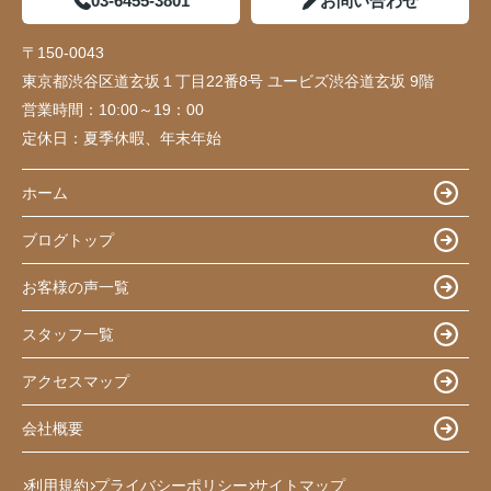
03-6455-3801
お問い合わせ
〒150-0043
東京都渋谷区道玄坂１丁目22番8号 ユービズ渋谷道玄坂 9階
営業時間：
10:00～19：00
定休日：
夏季休暇、年末年始
ホーム
ブログトップ
お客様の声一覧
スタッフ一覧
アクセスマップ
会社概要
利用規約
プライバシーポリシー
サイトマップ