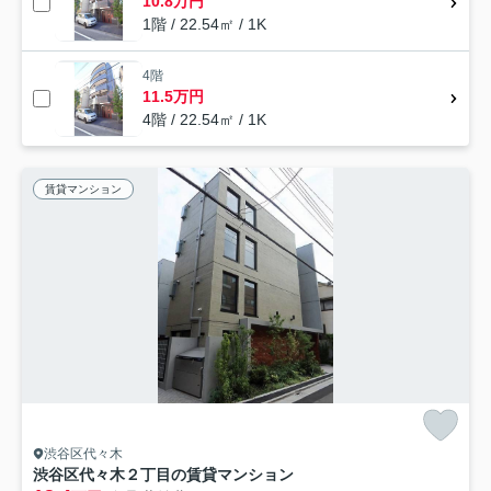
10.8万円
1階 / 22.54㎡ / 1K
4階
11.5万円
4階 / 22.54㎡ / 1K
賃貸マンション
渋谷区代々木
渋谷区代々木２丁目の賃貸マンション