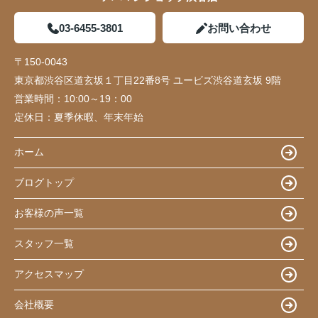
03-6455-3801
お問い合わせ
〒150-0043
東京都渋谷区道玄坂１丁目22番8号 ユービズ渋谷道玄坂 9階
営業時間：
10:00～19：00
定休日：
夏季休暇、年末年始
ホーム
ブログトップ
お客様の声一覧
スタッフ一覧
アクセスマップ
会社概要