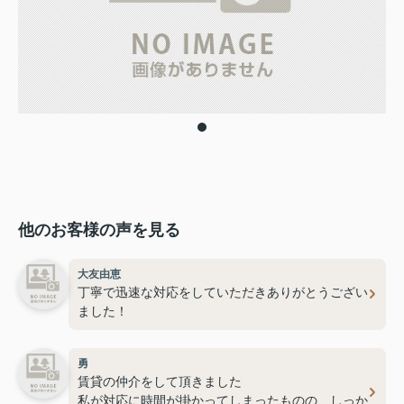
他のお客様の声を見る
大友由恵
丁寧で迅速な対応をしていただきありがとうござい
ました！
勇
賃貸の仲介をして頂きました
私が対応に時間が掛かってしまったものの、しっか