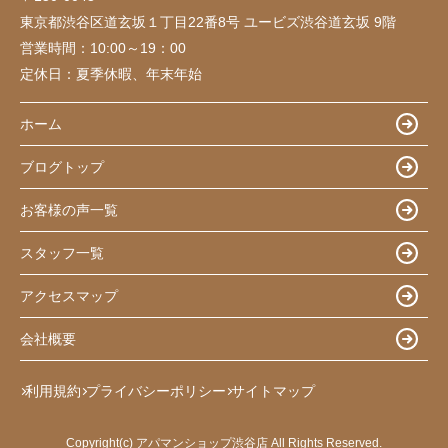
東京都渋谷区道玄坂１丁目22番8号 ユービズ渋谷道玄坂 9階
営業時間：
10:00～19：00
定休日：
夏季休暇、年末年始
ホーム
ブログトップ
お客様の声一覧
スタッフ一覧
アクセスマップ
会社概要
利用規約
プライバシーポリシー
サイトマップ
Copyright(c) アパマンショップ渋谷店 All Rights Reserved.