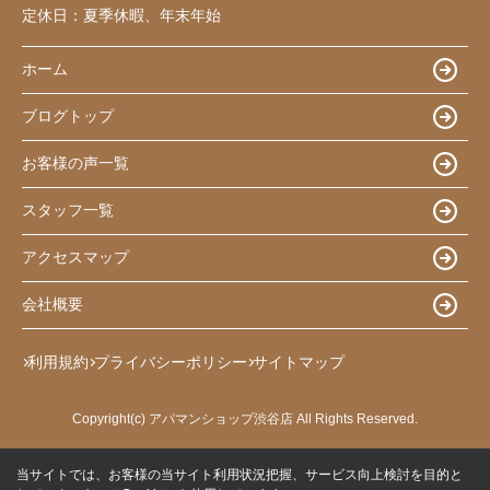
定休日：
夏季休暇、年末年始
ホーム
ブログトップ
お客様の声一覧
スタッフ一覧
アクセスマップ
会社概要
利用規約
プライバシーポリシー
サイトマップ
Copyright(c) アパマンショップ渋谷店 All Rights Reserved.
当サイトでは、お客様の当サイト利用状況把握、サービス向上検討を目的と