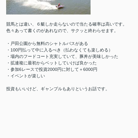
競馬とは違い、６艇しか走らないので当たる確率は高いです。
色々あって書くのがあれなので、サクッと終わらせます。
・戸田公園から無料のシャトルバスがある
・100円払って中に入るべき（払わなくても楽しめる）
・場内のフードコート充実していて、豚丼が美味しかった
・拡連複に最初からベットしていけば良かった
・参加6レースで投資2000円に対して＋6000円
・イベントが楽しい
投資もいいけど、ギャンブルもありというお話です。