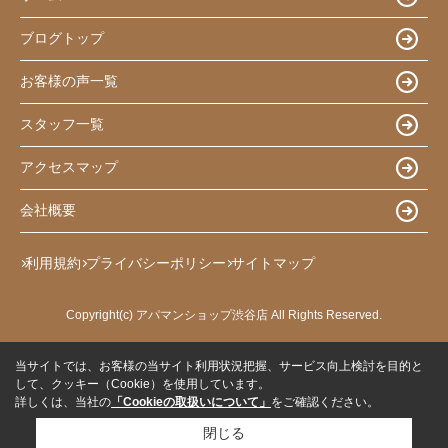
ブログトップ
お客様の声一覧
スタッフ一覧
アクセスマップ
会社概要
利用規約
プライバシーポリシー
サイトマップ
Copyright(c) アパマンショップ渋谷店 All Rights Reserved.
当サイトでは、お客様の当サイト利用状況把握、サービス向上検討を目的と
して、クッキー（Cookie）を使用しています。
詳しくは、当社の
「Cookieの取扱いについて」
をご確認ください。
閉じる