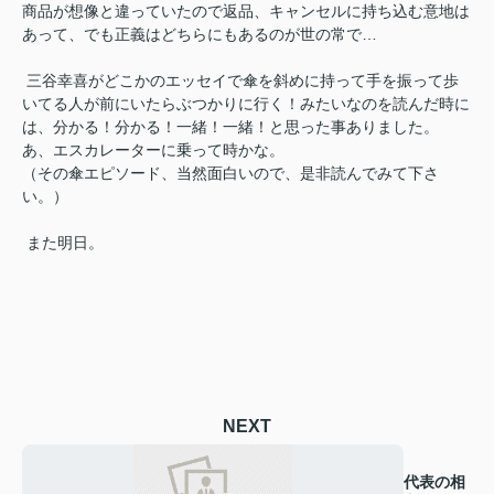
商品が想像と違っていたので返品、キャンセルに持ち込む意地は
あって、でも正義はどちらにもあるのが世の常で…
三谷幸喜がどこかのエッセイで傘を斜めに持って手を振って歩
いてる人が前にいたらぶつかりに行く！みたいなのを読んだ時に
は、分かる！分かる！一緒！一緒！と思った事ありました。
あ、エスカレーターに乗って時かな。
（その傘エピソード、当然面白いので、是非読んでみて下さ
い。）
また明日。
NEXT
代表の相