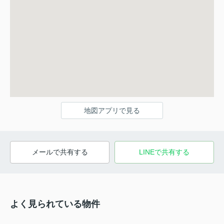
地図アプリで見る
メールで共有する
LINEで共有する
よく見られている物件