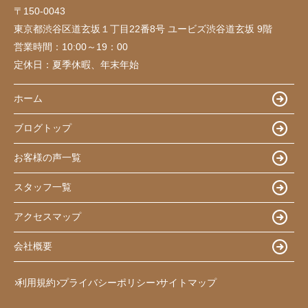
〒150-0043
東京都渋谷区道玄坂１丁目22番8号 ユービズ渋谷道玄坂 9階
営業時間：
10:00～19：00
定休日：
夏季休暇、年末年始
ホーム
ブログトップ
お客様の声一覧
スタッフ一覧
アクセスマップ
会社概要
利用規約
プライバシーポリシー
サイトマップ