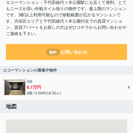
エコーマンション：千代田線代々木公園駅にも近くて便利。とて
もニーズが高い外観タイル張りの物件です。最上階のマンション
です。3駅以上利用可能なので移動範囲が広がるマンションで
す。渋谷区エリアと千代田線代々木公園付近での賃貸マンショ
ン、賃貸アパートをお探しの方はぜひコチラからお問い合わせや
ご連絡を下さい。
お問い合わせ
無料
エコーマンションの募集中物件
4階
8.7万円
4階 / 5.59坪(18.50㎡)
地図