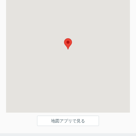
地図アプリで見る