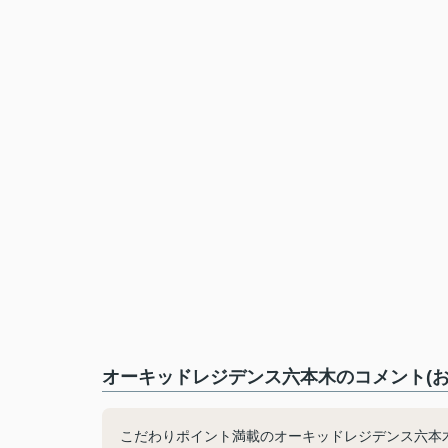
オーキッドレジデンス六本木のコメント(お
こだわりポイント満載のオーキッドレジデンス六本