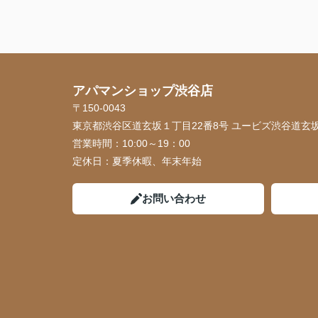
アパマンショップ渋谷店
〒150-0043
東京都渋谷区道玄坂１丁目22番8号 ユービズ渋谷道玄坂
営業時間：
10:00～19：00
定休日：
夏季休暇、年末年始
お問い合わせ