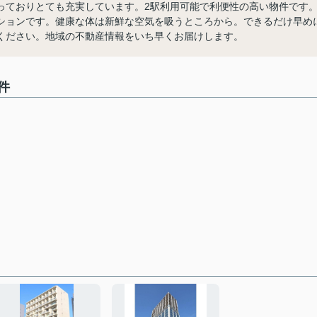
っておりとても充実しています。2駅利用可能で利便性の高い物件です
ションです。健康な体は新鮮な空気を吸うところから。できるだけ早め
ください。地域の不動産情報をいち早くお届けします。
件