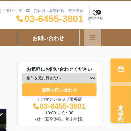
：10:00～19：00 定休日：夏季休暇、年末年始
0
03-6455-3801
お気に入り
お問い合わせ
お気軽にお問い合わせください
無料お問い合わせ
アパマンショップ渋谷店
来店予約
03-6455-3801
10:00～19：00
（休：夏季休暇、年末年始）