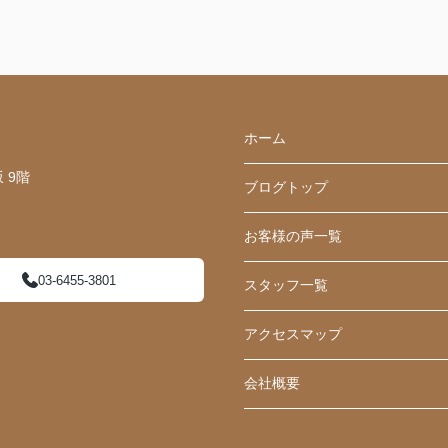
ホーム
 9階
ブログトップ
お客様の声一覧
03-6455-3801
スタッフ一覧
アクセスマップ
会社概要