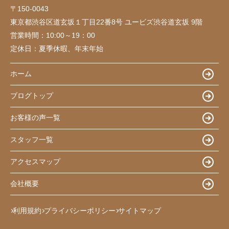
〒150-0043
東京都渋谷区道玄坂１丁目22番8号 ユービズ渋谷道玄坂 9階
営業時間：
10:00～19：00
定休日：
夏季休暇、年末年始
ホーム
ブログトップ
お客様の声一覧
スタッフ一覧
アクセスマップ
会社概要
利用規約
プライバシーポリシー
サイトマップ