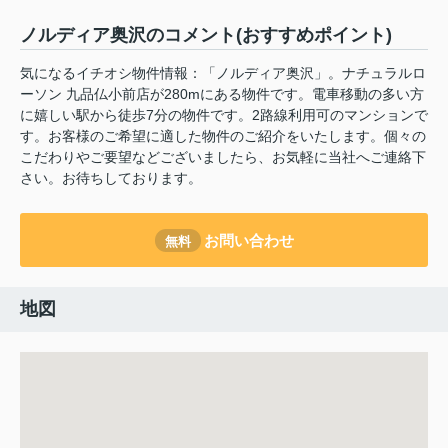
ノルディア奥沢のコメント(おすすめポイント)
気になるイチオシ物件情報：「ノルディア奥沢」。ナチュラルロ
ーソン 九品仏小前店が280mにある物件です。電車移動の多い方
に嬉しい駅から徒歩7分の物件です。2路線利用可のマンションで
す。お客様のご希望に適した物件のご紹介をいたします。個々の
こだわりやご要望などございましたら、お気軽に当社へご連絡下
さい。お待ちしております。
お問い合わせ
無料
地図