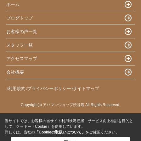
ホーム
ブログトップ
お客様の声一覧
スタッフ一覧
アクセスマップ
会社概要
利用規約
プライバシーポリシー
サイトマップ
Copyright(c) アパマンショップ渋谷店 All Rights Reserved.
当サイトでは、お客様の当サイト利用状況把握、サービス向上検討を目的と
して、クッキー（Cookie）を使用しています。
詳しくは、当社の
「Cookieの取扱いについて」
をご確認ください。