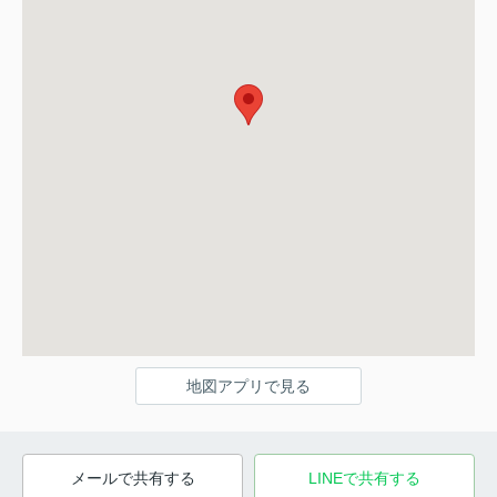
地図アプリで見る
メールで共有する
LINEで共有する