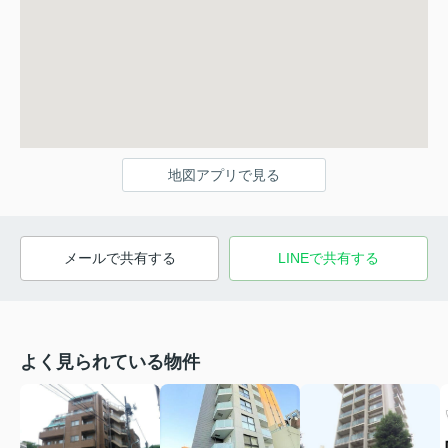
地図アプリで見る
メールで共有する
LINEで共有する
よく見られている物件