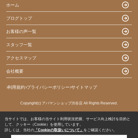
ホーム
ブログトップ
お客様の声一覧
スタッフ一覧
アクセスマップ
会社概要
利用規約
プライバシーポリシー
サイトマップ
Copyright(c) アパマンショップ渋谷店 All Rights Reserved.
当サイトでは、お客様の当サイト利用状況把握、サービス向上検討を目的と
して、クッキー（Cookie）を使用しています。
詳しくは、当社の
「Cookieの取扱いについて」
をご確認ください。