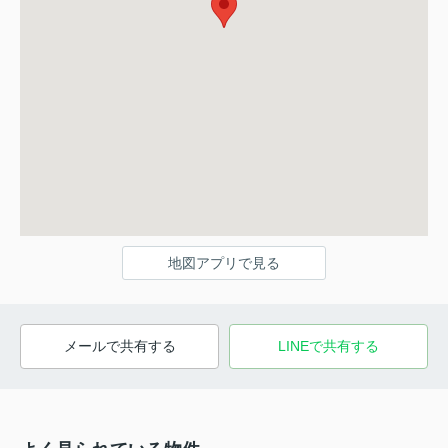
地図アプリで見る
メールで共有する
LINEで共有する