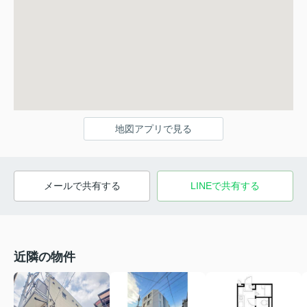
地図アプリで見る
メールで共有する
LINEで共有する
近隣の物件