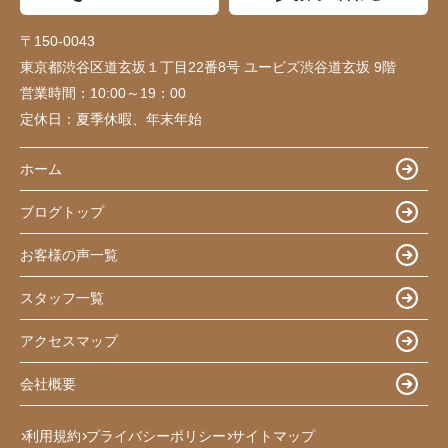
〒150-0043
東京都渋谷区道玄坂１丁目22番8号 ユービズ渋谷道玄坂 9階
営業時間：
10:00～19：00
定休日：
夏季休暇、年末年始
ホーム
ブログトップ
お客様の声一覧
スタッフ一覧
アクセスマップ
会社概要
利用規約
プライバシーポリシー
サイトマップ